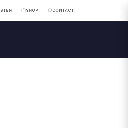
ESTEN
SHOP
CONTACT