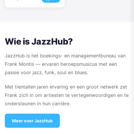
Wie is JazzHub?
JazzHub is het boekings- en managementbureau van
Frank Montis — ervaren beroepsmusicus met een
passie voor jazz, funk, soul en blues.
Met tientallen jaren ervaring en een groot netwerk zet
Frank zich in om artiesten te vertegenwoordigen en te
ondersteunen in hun carrière.
Meer over JazzHub