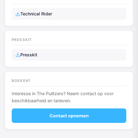
Technical Rider
PRESSKIT
Presskit
BOEKEN?
Interesse in The Pulitzers? Neem contact op voor
beschikbaarheid en tarieven.
Contact opnemen