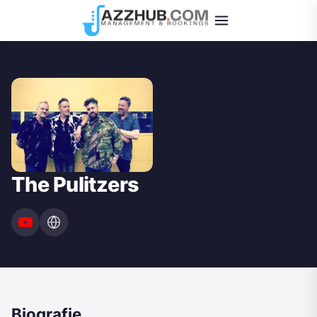
The Pulitzers
Biografie