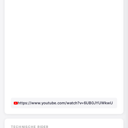
https://www.youtube.com/watch?v=6UB0JYUWkwU
TECHNISCHE RIDER